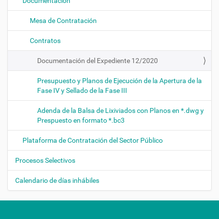
Documentación
Mesa de Contratación
Contratos
Documentación del Expediente 12/2020
Presupuesto y Planos de Ejecución de la Apertura de la
Fase IV y Sellado de la Fase III
Adenda de la Balsa de Lixiviados con Planos en *.dwg y
Prespuesto en formato *.bc3
Plataforma de Contratación del Sector Público
Procesos Selectivos
Calendario de días inhábiles