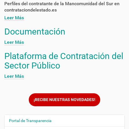
Perfiles del contratante de la Mancomunidad del Sur en
contrataciondelestado.es
Leer Más
Documentación
Leer Más
Plataforma de Contratación del
Sector Público
Leer Más
¡RECIBE NUESTRAS NOVEDADES!
Portal de Transparencia
N