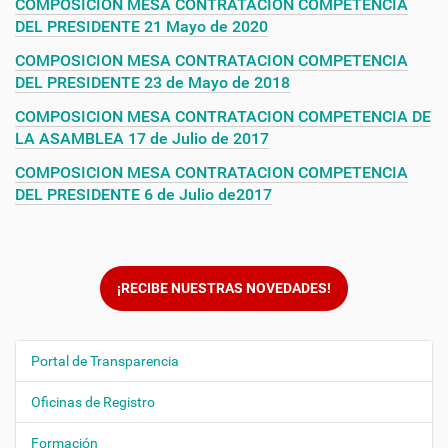
COMPOSICION MESA CONTRATACION COMPETENCIA
DEL PRESIDENTE 21 Mayo de 2020
COMPOSICION MESA CONTRATACION COMPETENCIA
DEL PRESIDENTE 23 de Mayo de 2018
COMPOSICION MESA CONTRATACION COMPETENCIA DE
LA ASAMBLEA 17 de Julio de 2017
COMPOSICION MESA CONTRATACION COMPETENCIA
DEL PRESIDENTE 6 de Julio de2017
¡RECIBE NUESTRAS NOVEDADES!
Portal de Transparencia
N
a
Oficinas de Registro
v
e
Formación