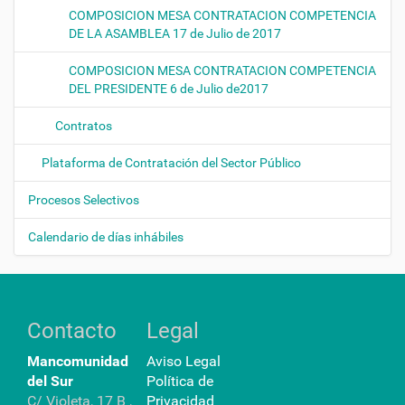
COMPOSICION MESA CONTRATACION COMPETENCIA
DE LA ASAMBLEA 17 de Julio de 2017
COMPOSICION MESA CONTRATACION COMPETENCIA
DEL PRESIDENTE 6 de Julio de2017
Contratos
Plataforma de Contratación del Sector Público
Procesos Selectivos
Calendario de días inhábiles
Contacto
Legal
Mancomunidad
Aviso Legal
del Sur
Política de
C/ Violeta, 17 B ,
Privacidad