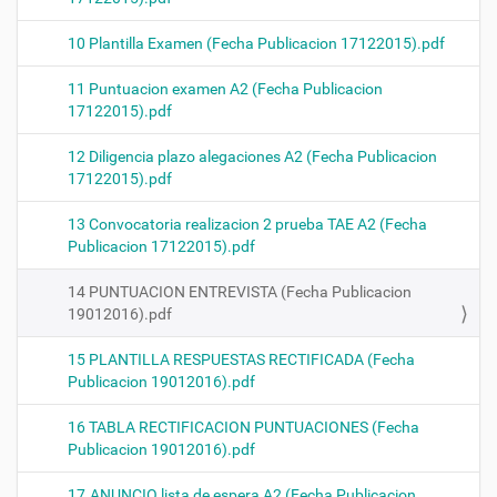
10 Plantilla Examen (Fecha Publicacion 17122015).pdf
11 Puntuacion examen A2 (Fecha Publicacion
17122015).pdf
12 Diligencia plazo alegaciones A2 (Fecha Publicacion
17122015).pdf
13 Convocatoria realizacion 2 prueba TAE A2 (Fecha
Publicacion 17122015).pdf
14 PUNTUACION ENTREVISTA (Fecha Publicacion
19012016).pdf
15 PLANTILLA RESPUESTAS RECTIFICADA (Fecha
Publicacion 19012016).pdf
16 TABLA RECTIFICACION PUNTUACIONES (Fecha
Publicacion 19012016).pdf
17.ANUNCIO lista de espera A2 (Fecha Publicacion