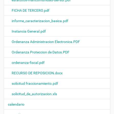
FICHA DE TERCERO.pdf
informe_caracterizacion_basica.pdf
Instancia General.pdf
Ordenanza Administracion Electronica.PDF
Ordenanza Proteccion de Datos.PDF
ordenanza-fiscal.pdf
RECURSO DE REPOSICION.docx
solicitud fraccionamiento.pdf
solicitud_de_autorizacion.xls
calendario