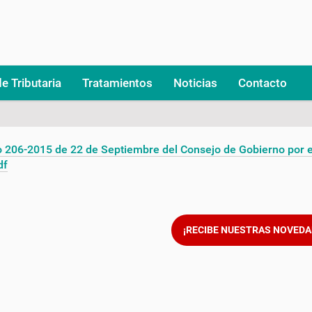
e Tributaria
Tratamientos
Noticias
Contacto
 206-2015 de 22 de Septiembre del Consejo de Gobierno por e
df
¡RECIBE NUESTRAS NOVEDA