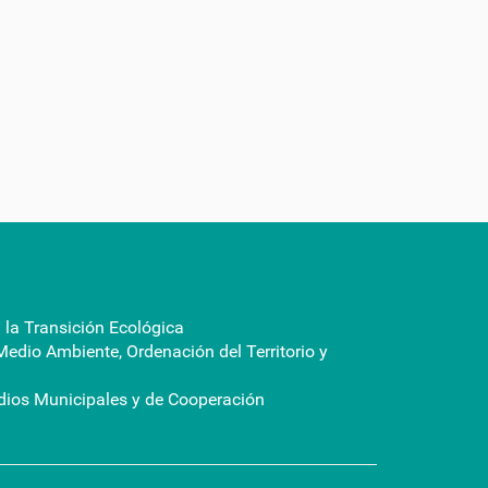
a la Transición Ecológica
Medio Ambiente, Ordenación del Territorio y
dios Municipales y de Cooperación