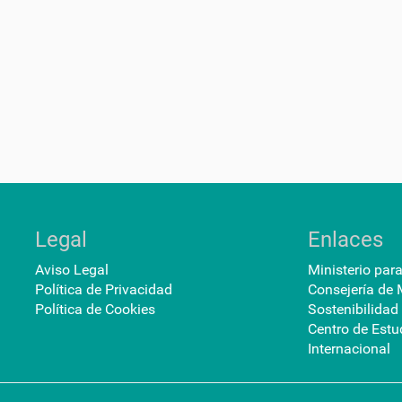
Legal
Enlaces
Aviso Legal
Ministerio par
Política de Privacidad
Consejería de 
Política de Cookies
Sostenibilidad
Centro de Estu
Internacional