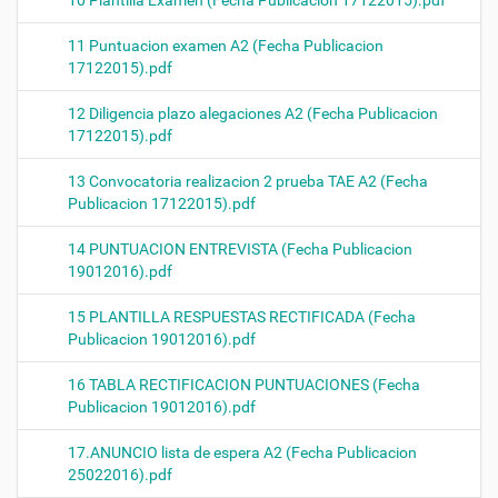
11 Puntuacion examen A2 (Fecha Publicacion
17122015).pdf
12 Diligencia plazo alegaciones A2 (Fecha Publicacion
17122015).pdf
13 Convocatoria realizacion 2 prueba TAE A2 (Fecha
Publicacion 17122015).pdf
14 PUNTUACION ENTREVISTA (Fecha Publicacion
19012016).pdf
15 PLANTILLA RESPUESTAS RECTIFICADA (Fecha
Publicacion 19012016).pdf
16 TABLA RECTIFICACION PUNTUACIONES (Fecha
Publicacion 19012016).pdf
17.ANUNCIO lista de espera A2 (Fecha Publicacion
25022016).pdf