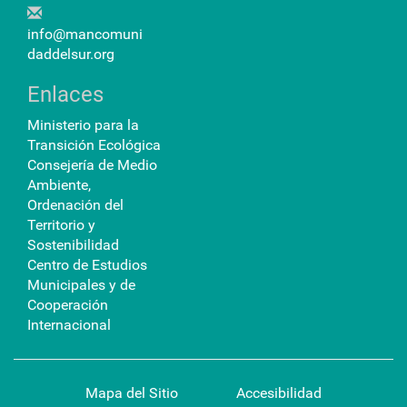
info@mancomuni
daddelsur.org
Enlaces
Ministerio para la
Transición Ecológica
Consejería de Medio
Ambiente,
Ordenación del
Territorio y
Sostenibilidad
Centro de Estudios
Municipales y de
Cooperación
Internacional
Mapa del Sitio
Accesibilidad