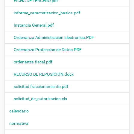
FICHA DE TERCERO.pdf
informe_caracterizacion_basica.pdf
Instancia General.pdf
Ordenanza Administracion Electronica.PDF
Ordenanza Proteccion de Datos.PDF
ordenanza-fiscal.pdf
RECURSO DE REPOSICION.docx
solicitud fraccionamiento.pdf
solicitud_de_autorizacion.xls
calendario
normativa