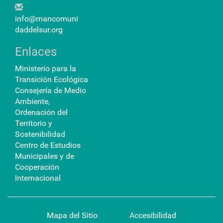
info@mancomuni
daddelsur.org
Enlaces
Ministerio para la
Transición Ecológica
Consejería de Medio
Ambiente,
Ordenación del
Territorio y
Sostenibilidad
Centro de Estudios
Municipales y de
Cooperación
Internacional
Mapa del Sitio
Accesibilidad