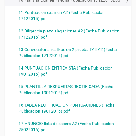
11 Puntuacion examen A2 (Fecha Publicacion
17122015).pdf
12 Diligencia plazo alegaciones A2 (Fecha Publicacion
17122015).pdf
13 Convocatoria realizacion 2 prueba TAE A2 (Fecha
Publicacion 17122015).pdf
14 PUNTUACION ENTREVISTA (Fecha Publicacion
19012016).pdf
15 PLANTILLA RESPUESTAS RECTIFICADA (Fecha
Publicacion 19012016).pdf
16 TABLA RECTIFICACION PUNTUACIONES (Fecha
Publicacion 19012016).pdf
17.ANUNCIO lista de espera A2 (Fecha Publicacion
25022016).pdf