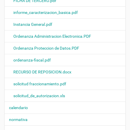
FICHA DE TERCERO.pdf
informe_caracterizacion_basica.pdf
Instancia General.pdf
Ordenanza Administracion Electronica.PDF
Ordenanza Proteccion de Datos.PDF
ordenanza-fiscal.pdf
RECURSO DE REPOSICION.docx
solicitud fraccionamiento.pdf
solicitud_de_autorizacion.xls
calendario
normativa