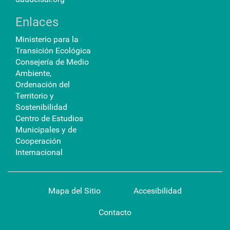
Enlaces
Ministerio para la
Transición Ecológica
Consejería de Medio
Ambiente,
Ordenación del
Territorio y
Sostenibilidad
Centro de Estudios
Municipales y de
Cooperación
Internacional
Mapa del Sitio
Accesibilidad
Contacto