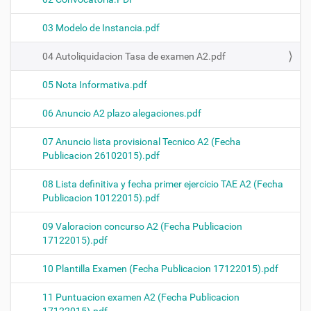
03 Modelo de Instancia.pdf
04 Autoliquidacion Tasa de examen A2.pdf
05 Nota Informativa.pdf
06 Anuncio A2 plazo alegaciones.pdf
07 Anuncio lista provisional Tecnico A2 (Fecha
Publicacion 26102015).pdf
08 Lista definitiva y fecha primer ejercicio TAE A2 (Fecha
Publicacion 10122015).pdf
09 Valoracion concurso A2 (Fecha Publicacion
17122015).pdf
10 Plantilla Examen (Fecha Publicacion 17122015).pdf
11 Puntuacion examen A2 (Fecha Publicacion
17122015).pdf