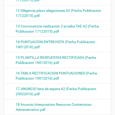
12 Diligencia plazo alegaciones A2 (Fecha Publicacion
17122015).pdf
13 Convocatoria realizacion 2 prueba TAE A2 (Fecha
Publicacion 17122015).pdf
14 PUNTUACION ENTREVISTA (Fecha Publicacion
19012016).pdf
15 PLANTILLA RESPUESTAS RECTIFICADA (Fecha
Publicacion 19012016).pdf
16 TABLA RECTIFICACION PUNTUACIONES (Fecha
Publicacion 19012016).pdf
17.ANUNCIO lista de espera A2 (Fecha Publicacion
25022016).pdf
18 Anuncio Interposicion Rescurso Contencioso
Administrativo.pdf