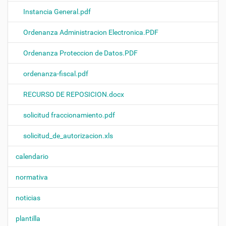
Instancia General.pdf
Ordenanza Administracion Electronica.PDF
Ordenanza Proteccion de Datos.PDF
ordenanza-fiscal.pdf
RECURSO DE REPOSICION.docx
solicitud fraccionamiento.pdf
solicitud_de_autorizacion.xls
calendario
normativa
noticias
plantilla