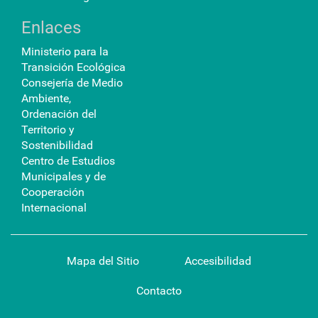
Enlaces
Ministerio para la
Transición Ecológica
Consejería de Medio
Ambiente,
Ordenación del
Territorio y
Sostenibilidad
Centro de Estudios
Municipales y de
Cooperación
Internacional
Mapa del Sitio
Accesibilidad
Contacto