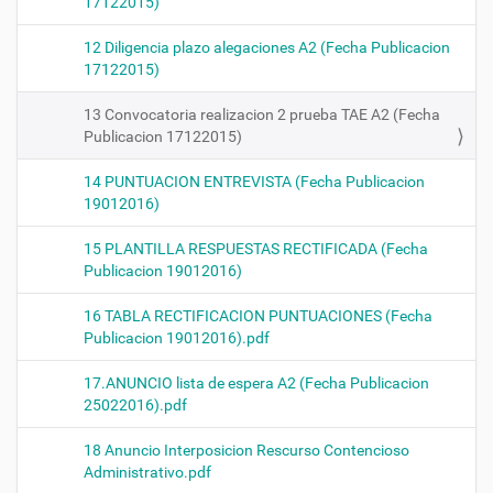
17122015)
12 Diligencia plazo alegaciones A2 (Fecha Publicacion
17122015)
13 Convocatoria realizacion 2 prueba TAE A2 (Fecha
Publicacion 17122015)
14 PUNTUACION ENTREVISTA (Fecha Publicacion
19012016)
15 PLANTILLA RESPUESTAS RECTIFICADA (Fecha
Publicacion 19012016)
16 TABLA RECTIFICACION PUNTUACIONES (Fecha
Publicacion 19012016).pdf
17.ANUNCIO lista de espera A2 (Fecha Publicacion
25022016).pdf
18 Anuncio Interposicion Rescurso Contencioso
Administrativo.pdf