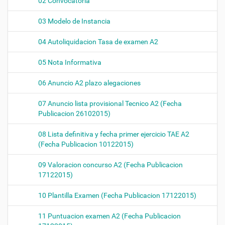
02 Convocatoria
03 Modelo de Instancia
04 Autoliquidacion Tasa de examen A2
05 Nota Informativa
06 Anuncio A2 plazo alegaciones
07 Anuncio lista provisional Tecnico A2 (Fecha
Publicacion 26102015)
08 Lista definitiva y fecha primer ejercicio TAE A2
(Fecha Publicacion 10122015)
09 Valoracion concurso A2 (Fecha Publicacion
17122015)
10 Plantilla Examen (Fecha Publicacion 17122015)
11 Puntuacion examen A2 (Fecha Publicacion