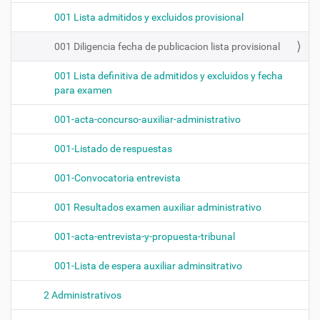
001 Lista admitidos y excluidos provisional
001 Diligencia fecha de publicacion lista provisional
001 Lista definitiva de admitidos y excluidos y fecha
para examen
001-acta-concurso-auxiliar-administrativo
001-Listado de respuestas
001-Convocatoria entrevista
001 Resultados examen auxiliar administrativo
001-acta-entrevista-y-propuesta-tribunal
001-Lista de espera auxiliar adminsitrativo
2 Administrativos