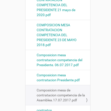
CONTRATACION
COMPETENCIA DEL
PRESIDENTE 21 mayo de
2020.pdf
COMPOSICION MESA
CONTRATACION
COMPETENCIA DEL
PRESIDENTE 23 DE MAYO
2018.pdf
Composicion mesa
contratacion competencia del
Presidente. 06.07.2017.pdf
Composicion mesa
contratacion Presidente.pdf
Composicion mesa de
contratacion competencia de la
Asamblea.17.07.2017.pdf
contratos