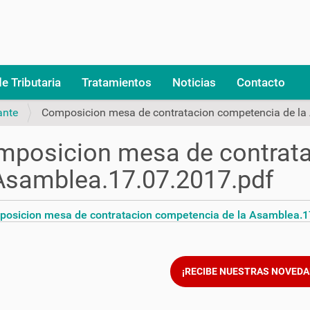
e Tributaria
Tratamientos
Noticias
Contacto
ante
Composicion mesa de contratacion competencia de la
mposicion mesa de contrata
Asamblea.17.07.2017.pdf
osicion mesa de contratacion competencia de la Asamblea.1
¡RECIBE NUESTRAS NOVEDA