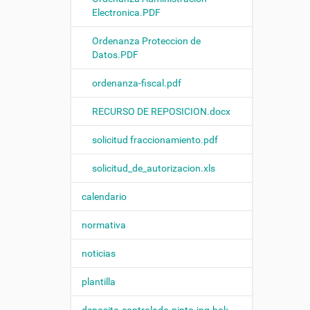
Electronica.PDF
Ordenanza Proteccion de
Datos.PDF
ordenanza-fiscal.pdf
RECURSO DE REPOSICION.docx
solicitud fraccionamiento.pdf
solicitud_de_autorizacion.xls
calendario
normativa
noticias
plantilla