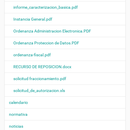
informe_caracterizacion_basica.pdf
Instancia General.pdf
Ordenanza Administracion Electronica.PDF
Ordenanza Proteccion de Datos.PDF
ordenanza-fiscal.pdf
RECURSO DE REPOSICION.docx
solicitud fraccionamiento.pdf
solicitud_de_autorizacion.xls
calendario
normativa
noticias