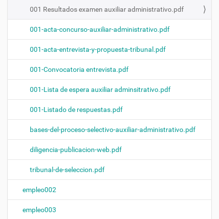
001 Resultados examen auxiliar administrativo.pdf
001-acta-concurso-auxiliar-administrativo.pdf
001-acta-entrevista-y-propuesta-tribunal.pdf
001-Convocatoria entrevista.pdf
001-Lista de espera auxiliar adminsitrativo.pdf
001-Listado de respuestas.pdf
bases-del-proceso-selectivo-auxiliar-administrativo.pdf
diligencia-publicacion-web.pdf
tribunal-de-seleccion.pdf
empleo002
empleo003