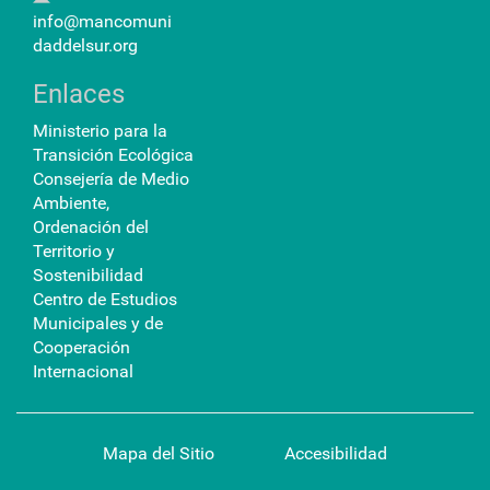
info@mancomuni
daddelsur.org
Enlaces
Ministerio para la
Transición Ecológica
Consejería de Medio
Ambiente,
Ordenación del
Territorio y
Sostenibilidad
Centro de Estudios
Municipales y de
Cooperación
Internacional
Mapa del Sitio
Accesibilidad