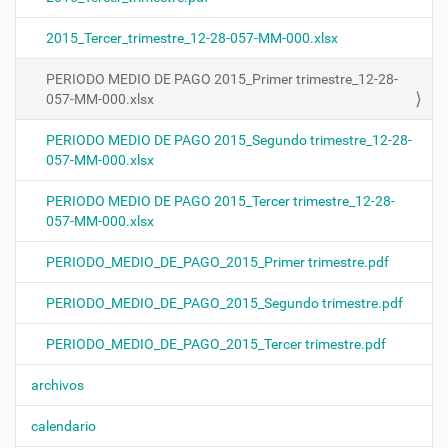
n
2015_Tercer_trimestre_12-28-057-MM-000.xlsx
PERIODO MEDIO DE PAGO 2015_Primer trimestre_12-28-
057-MM-000.xlsx
PERIODO MEDIO DE PAGO 2015_Segundo trimestre_12-28-
057-MM-000.xlsx
PERIODO MEDIO DE PAGO 2015_Tercer trimestre_12-28-
057-MM-000.xlsx
PERIODO_MEDIO_DE_PAGO_2015_Primer trimestre.pdf
PERIODO_MEDIO_DE_PAGO_2015_Segundo trimestre.pdf
PERIODO_MEDIO_DE_PAGO_2015_Tercer trimestre.pdf
archivos
calendario