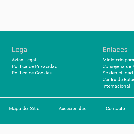
Legal
Enlaces
Aviso Legal
Ministerio par
Política de Privacidad
Consejería de 
Política de Cookies
Sostenibilidad
Centro de Estu
Internacional
Mapa del Sitio
Accesibilidad
Contacto