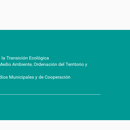
a la Transición Ecológica
Medio Ambiente, Ordenación del Territorio y
dios Municipales y de Cooperación