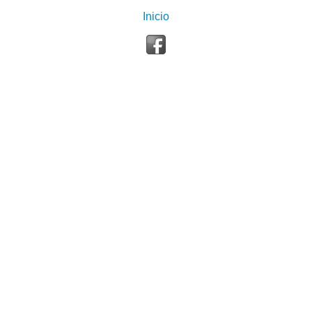
Inicio