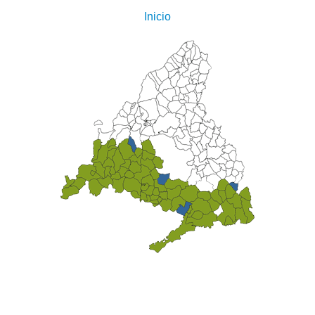
Inicio