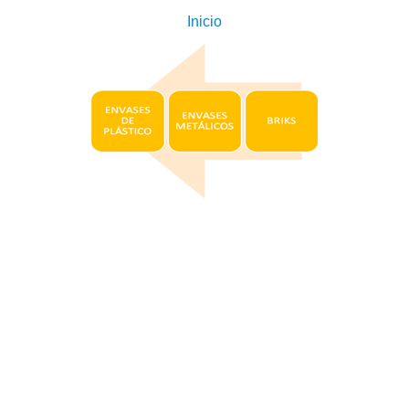
Inicio