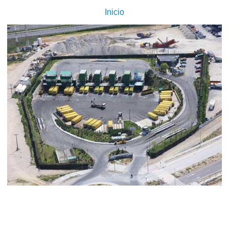
Inicio