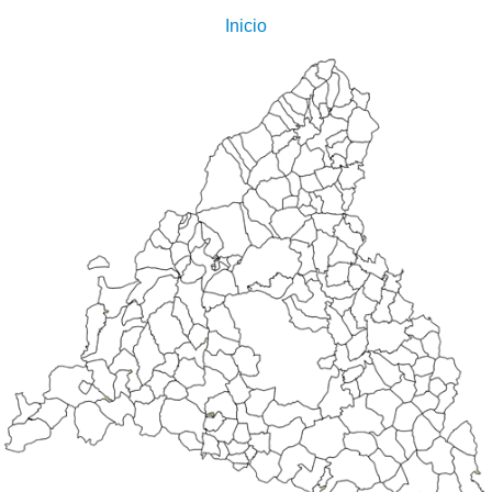
Inicio