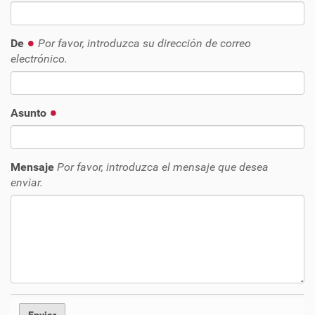
De
Por favor, introduzca su dirección de correo
electrónico.
Asunto
Mensaje
Por favor, introduzca el mensaje que desea
enviar.