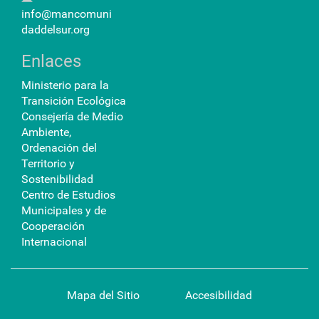
info@mancomuni
daddelsur.org
Enlaces
Ministerio para la
Transición Ecológica
Consejería de Medio
Ambiente,
Ordenación del
Territorio y
Sostenibilidad
Centro de Estudios
Municipales y de
Cooperación
Internacional
Mapa del Sitio
Accesibilidad